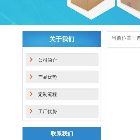
当前位置：
关于我们
公司简介
产品优势
定制流程
工厂优势
联系我们