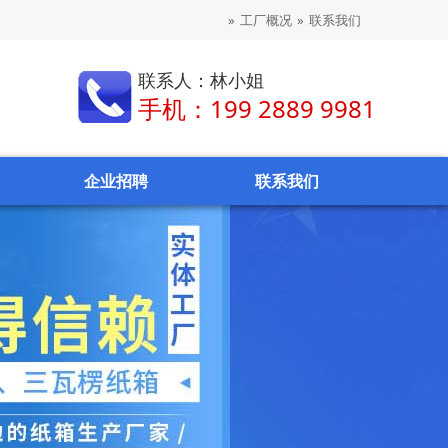
»
工厂概况
»
联系我们
联系人：林小姐
手机：199 2889 9981
企业招聘
联系我们